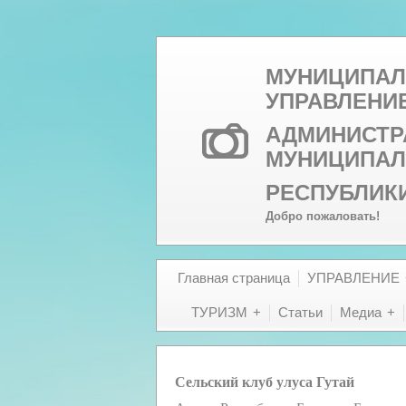
МУНИЦИПАЛ
УПРАВЛЕНИ
АДМИНИСТР
МУНИЦИПАЛ
РЕСПУБЛИК
Добро пожаловать!
Главная страница
УПРАВЛЕНИЕ
ТУРИЗМ
Статьи
Медиа
Сельский клуб улуса Гутай