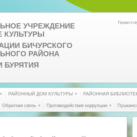
Приветств
ЬНОЕ УЧРЕЖДЕНИЕ
Е КУЛЬТУРЫ
АЦИИ БИЧУРСКОГО
ЬНОГО РАЙОНА
И БУРЯТИЯ
РАЙОННЫЙ ДОМ КУЛЬТУРЫ
РАЙОННАЯ БИБЛИОТЕ
Обратная связь
Противодействие коррупции
Пушкинск